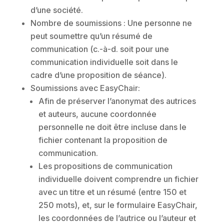
d’une société.
Nombre de soumissions : Une personne ne
peut soumettre qu’un résumé de
communication (c.-à-d. soit pour une
communication individuelle soit dans le
cadre d’une proposition de séance).
Soumissions avec EasyChair:
Afin de préserver l’anonymat des autrices
et auteurs, aucune coordonnée
personnelle ne doit être incluse dans le
fichier contenant la proposition de
communication.
Les propositions de communication
individuelle doivent comprendre un fichier
avec un titre et un résumé (entre 150 et
250 mots), et, sur le formulaire EasyChair,
les coordonnées de l’autrice ou l’auteur et