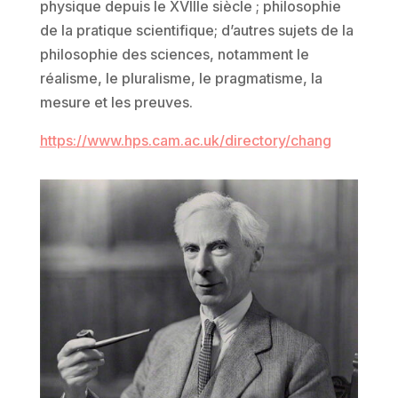
physique depuis le XVIIIe siècle ; philosophie
de la pratique scientifique; d’autres sujets de la
philosophie des sciences, notamment le
réalisme, le pluralisme, le pragmatisme, la
mesure et les preuves.
https://www.hps.cam.ac.uk/directory/chang