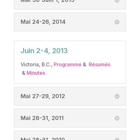
Mai 24-26, 2014
Juin 2-4, 2013
Victoria, B.C.,
Programme
&
Résumés
&
Minutes
Mai 27-29, 2012
Mai 28-31, 2011
Mai 28-31, 2010