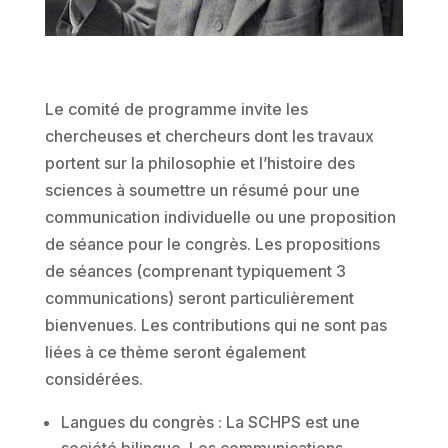
Le comité de programme invite les
chercheuses et chercheurs dont les travaux
portent sur la philosophie et l’histoire des
sciences à soumettre un résumé pour une
communication individuelle ou une proposition
de séance pour le congrès. Les propositions
de séances (comprenant typiquement 3
communications) seront particulièrement
bienvenues. Les contributions qui ne sont pas
liées à ce thème seront également
considérées.
Langues du congrès : La SCHPS est une