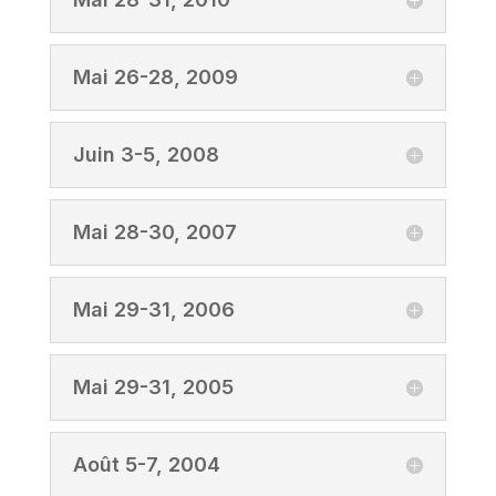
Mai 26-28, 2009
Juin 3-5, 2008
Mai 28-30, 2007
Mai 29-31, 2006
Mai 29-31, 2005
Août 5-7, 2004