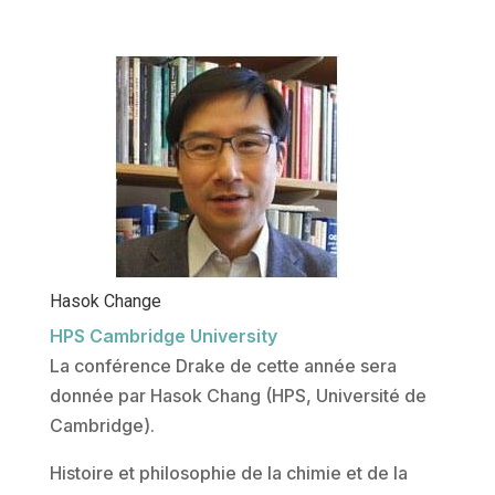
Hasok Change
HPS Cambridge University
La conférence Drake de cette année sera
donnée par Hasok Chang (HPS, Université de
Cambridge).
Histoire et philosophie de la chimie et de la