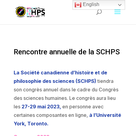
English
Rencontre annuelle de la SCHPS
La Société canadienne d’histoire et de
philosophie des sciences (SCHPS)
tiendra
son congrès annuel dans le cadre du Congrès
des sciences humaines. Le congrès aura lieu
les
27-29 mai 2023,
en personne avec
certaines composantes en ligne,
à l’Université
York, Toronto.