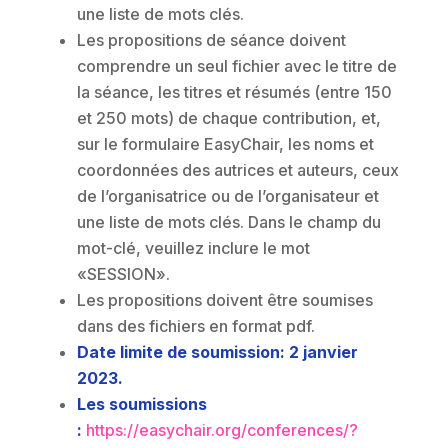
une liste de mots clés.
Les propositions de séance doivent
comprendre un seul fichier avec le titre de
la séance, les titres et résumés (entre 150
et 250 mots) de chaque contribution, et,
sur le formulaire EasyChair, les noms et
coordonnées des autrices et auteurs, ceux
de l’organisatrice ou de l’organisateur et
une liste de mots clés. Dans le champ du
mot-clé, veuillez inclure le mot
«SESSION».
Les propositions doivent être soumises
dans des fichiers en format pdf.
Date limite de soumission: 2 janvier
2023.
Les soumissions
:
https://easychair.org/conferences/?