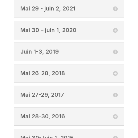
Mai 29 - juin 2, 2021
Mai 30 – juin 1, 2020
Juin 1-3, 2019
Mai 26-28, 2018
Mai 27-29, 2017
Mai 28-30, 2016
Mai 30-Juin 1, 2015