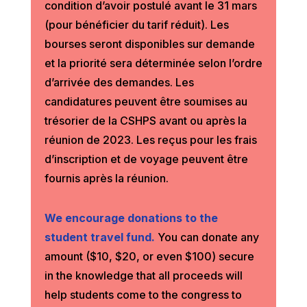
condition d’avoir postulé avant le 31 mars
(pour bénéficier du tarif réduit). Les
bourses seront disponibles sur demande
et la priorité sera déterminée selon l’ordre
d’arrivée des demandes. Les
candidatures peuvent être soumises au
trésorier de la CSHPS avant ou après la
réunion de 2023. Les reçus pour les frais
d’inscription et de voyage peuvent être
fournis après la réunion.
We encourage donations to the
student travel fund.
You can donate any
amount ($10, $20, or even $100) secure
in the knowledge that all proceeds will
help students come to the congress to