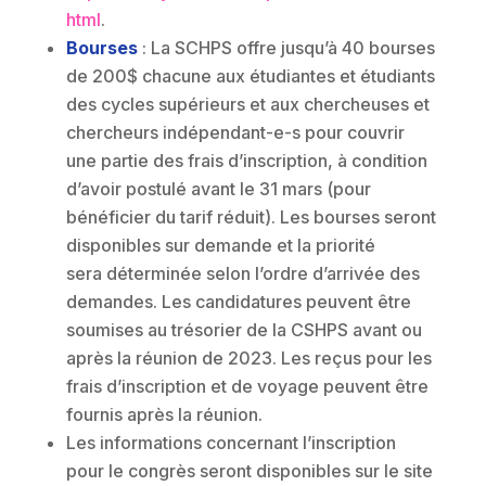
html
.
Bourses
: La SCHPS offre jusqu’à 40 bourses
de 200$ chacune aux étudiantes et étudiants
des cycles supérieurs et aux chercheuses et
chercheurs indépendant-e-s pour couvrir
une partie des frais d’inscription, à condition
d’avoir postulé avant le 31 mars (pour
bénéficier du tarif réduit). Les bourses seront
disponibles sur demande et la priorité
sera déterminée selon l’ordre d’arrivée des
demandes. Les candidatures peuvent être
soumises au trésorier de la CSHPS avant ou
après la réunion de 2023. Les reçus pour les
frais d’inscription et de voyage peuvent être
fournis après la réunion.
Les informations concernant l’inscription
pour le congrès seront disponibles sur le site