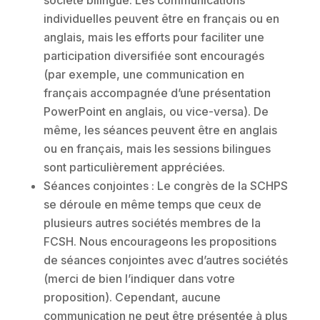
société bilingue. Les communications
individuelles peuvent être en français ou en
anglais, mais les efforts pour faciliter une
participation diversifiée sont encouragés
(par exemple, une communication en
français accompagnée d’une présentation
PowerPoint en anglais, ou vice-versa). De
même, les séances peuvent être en anglais
ou en français, mais les sessions bilingues
sont particulièrement appréciées.
Séances conjointes : Le congrès de la SCHPS
se déroule en même temps que ceux de
plusieurs autres sociétés membres de la
FCSH. Nous encourageons les propositions
de séances conjointes avec d’autres sociétés
(merci de bien l’indiquer dans votre
proposition). Cependant, aucune
communication ne peut être présentée à plus