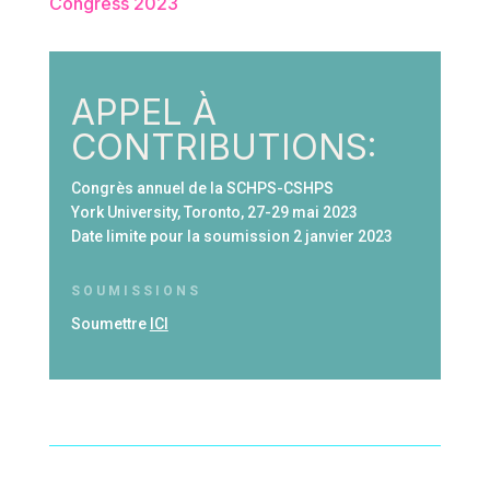
Congress 2023
APPEL À
CONTRIBUTIONS:
Congrès annuel de la SCHPS-CSHPS
York University, Toronto, 27-29 mai 2023
Date limite pour la soumission 2 janvier 2023
SOUMISSIONS
Soumettre
ICI