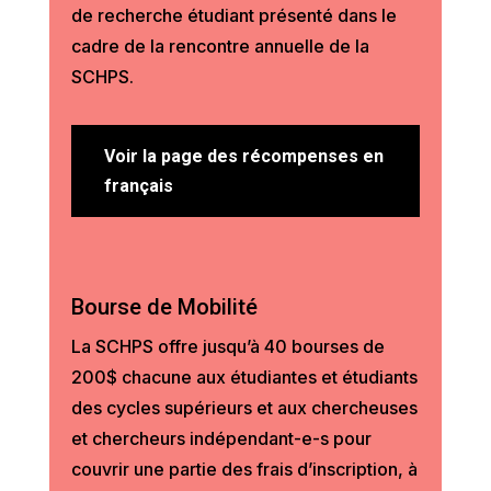
de recherche étudiant présenté dans le
cadre de la rencontre annuelle de la
SCHPS.
Voir la page des récompenses en
français
Bourse de Mobilité
La SCHPS offre jusqu’à 40 bourses de
200$ chacune aux étudiantes et étudiants
des cycles supérieurs et aux chercheuses
et chercheurs indépendant-e-s pour
couvrir une partie des frais d’inscription, à